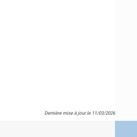
Dernière mise à jour le 11/03/2026